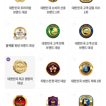
대한민국 프리미엄
대한민국 소비자 선호
대한민국 고객 감동 지수
브랜드 대상
브랜드 1위
1위
대한민국 고객 만족
대한민국 고객 선호
올해를 빛낸 브랜드 대상
브랜드 대상
브랜드 대상
대한민국 최고 경영자
자랑스런 한국인 대상
대한민국 브랜드 파워 1위
대상