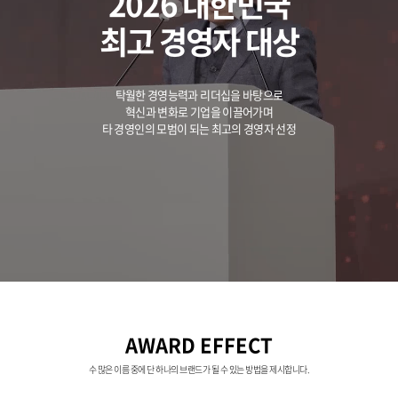
2026 대한민국
최고 경영자 대상
탁월한 경영능력과 리더십을 바탕으로
혁신과 변화로 기업을 이끌어가며
타 경영인의 모범이 되는 최고의 경영자 선정
AWARD EFFECT
수 많은 이름 중에 단 하나의 브랜드가 될 수 있는 방법을 제시합니다.