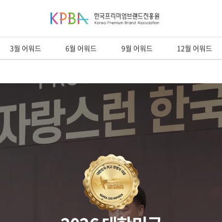
3월 어워드
6월 어워드
9월 어워드
12월 어워드