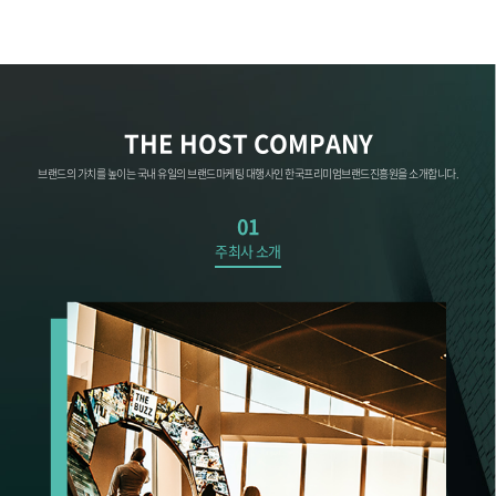
THE HOST COMPANY
브랜드의 가치를 높이는 국내 유일의 브랜드마케팅 대행사인 한국프리미엄브랜드진흥원을 소개합니다.
01
주최사 소개