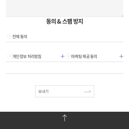
동의 & 스팸 방지
전체 동의
개인정보 처리방침
마케팅 제공 동의
보내기