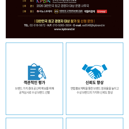
객관적인 평가
신뢰도 향상
브랜드 가치 증대 공신력 확보를 위해
연합홍보계획을 통한 브랜드 점유율을 높이고
공적심사로 수상 브랜드 선별
수상 브랜드의 가치와 신뢰도 향상