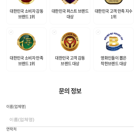
대한민국 소비자 감동
대한민국 퍼스트 브랜드
대한민국 고객 만족 지수
브랜드 1위
대상
1위
대한민국 소비자 만족
대한민국 고객 감동
영화인들이 뽑은
브랜드 1위
브랜드 대상
착한브랜드 대상
문의 정보
이름(업체명)
연락처