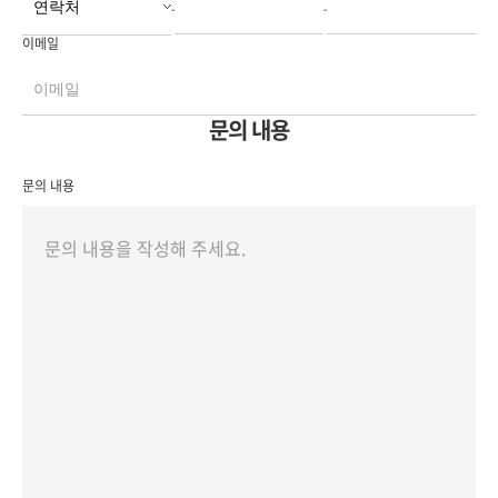
-
-
이메일
문의 내용
문의 내용