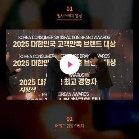
01
행사스케치 영상
02
어워드 현장스케치