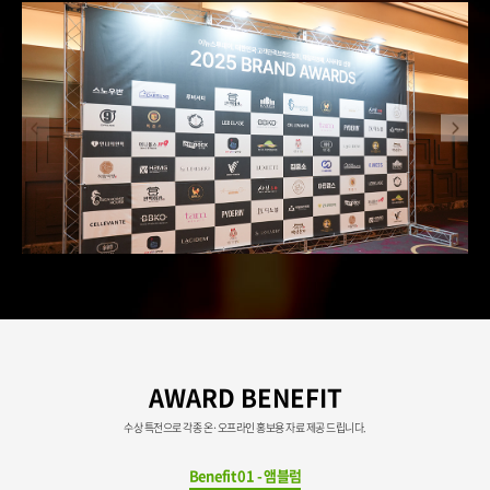
AWARD BENEFIT
수상 특전으로 각종 온·오프라인 홍보용 자료 제공 드립니다.
Benefit 01 - 앰블럼