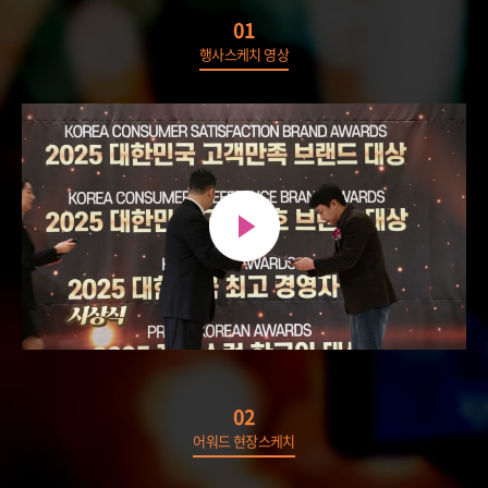
01
행사스케치 영상
02
어워드 현장스케치