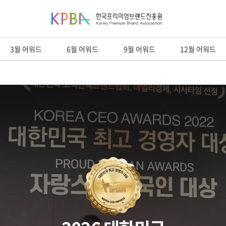
3월 어워드
6월 어워드
9월 어워드
12월 어워드