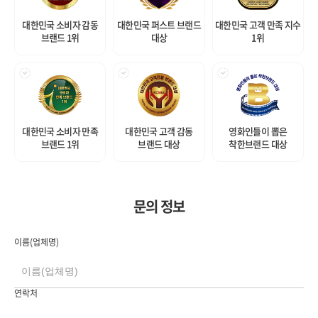
대한민국 소비자 감동
대한민국 퍼스트 브랜드
대한민국 고객 만족 지수
브랜드 1위
대상
1위
대한민국 소비자 만족
대한민국 고객 감동
영화인들이 뽑은
브랜드 1위
브랜드 대상
착한브랜드 대상
문의 정보
이름(업체명)
연락처