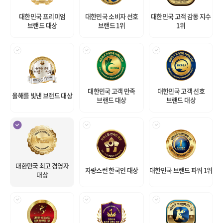
대한민국 프리미엄
대한민국 소비자 선호
대한민국 고객 감동 지수
브랜드 대상
브랜드 1위
1위
대한민국 고객 만족
대한민국 고객 선호
올해를 빛낸 브랜드 대상
브랜드 대상
브랜드 대상
대한민국 최고 경영자
자랑스런 한국인 대상
대한민국 브랜드 파워 1위
대상