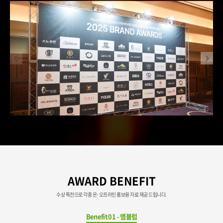
AWARD BENEFIT
수상 특전으로 각종 온·오프라인 홍보용 자료 제공 드립니다.
Benefit 01 - 앰블럼