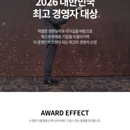
2026 대한민국
최고 경영자 대상
탁월한 경영능력과 리더십을 바탕으로
혁신과 변화로 기업을 이끌어가며
타 경영인의 모범이 되는 최고의 경영자 선정
AWARD EFFECT
수 많은 이름 중에 단 하나의 브랜드가 될 수 있는 방법을 제시합니다.