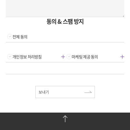
동의 & 스팸 방지
전체 동의
개인정보 처리방침
마케팅 제공 동의
보내기