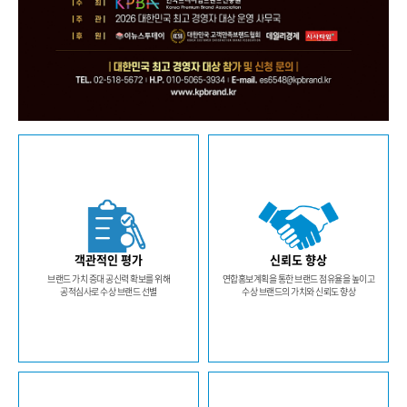
객관적인 평가
신뢰도 향상
브랜드 가치 증대 공신력 확보를 위해
연합홍보계획을 통한 브랜드 점유율을 높이고
공적심사로 수상 브랜드 선별
수상 브랜드의 가치와 신뢰도 향상