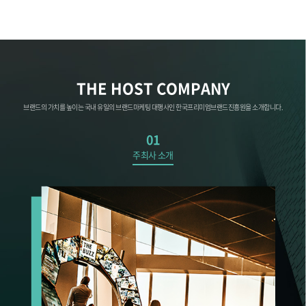
THE HOST COMPANY
브랜드의 가치를 높이는 국내 유일의 브랜드마케팅 대행사인 한국프리미엄브랜드진흥원을 소개합니다.
01
주최사 소개